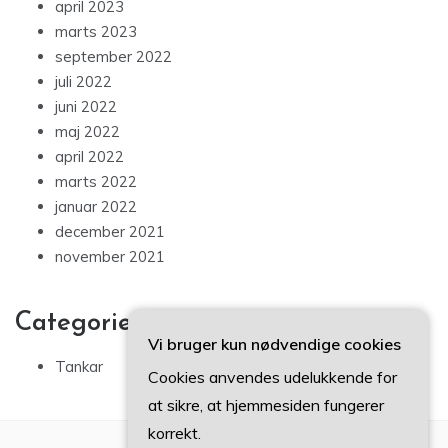
april 2023
marts 2023
september 2022
juli 2022
juni 2022
maj 2022
april 2022
marts 2022
januar 2022
december 2021
november 2021
Categories
Vi bruger kun nødvendige cookies
Tankar
Cookies anvendes udelukkende for
at sikre, at hjemmesiden fungerer
korrekt.