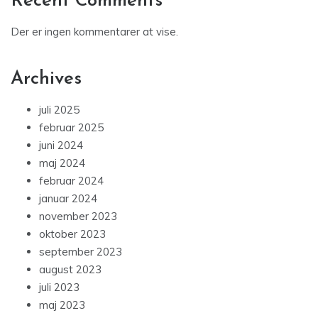
Recent Comments
Der er ingen kommentarer at vise.
Archives
juli 2025
februar 2025
juni 2024
maj 2024
februar 2024
januar 2024
november 2023
oktober 2023
september 2023
august 2023
juli 2023
maj 2023