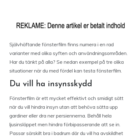
Självhäftande fönsterfilm finns numera i en rad
varianter med olika syften och användningsområden.
Har du tänkt på alla? Se nedan exempel på tre olika
situationer när du med fördel kan testa fönsterfilm.
Du vill ha insynsskydd
Fönsterfilm är ett mycket effektivt och smidigt sätt
när du vill hindra insyn utan att behöva sätta upp
gardiner eller dra ner persiennerna. Behåll hela
ljusinsläppet men hindra förbipasserande att se in.
Passar särskilt bra i badrum där du vill ha avskildhet