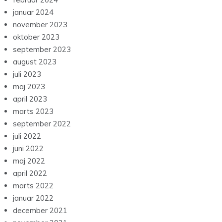
januar 2024
november 2023
oktober 2023
september 2023
august 2023
juli 2023
maj 2023
april 2023
marts 2023
september 2022
juli 2022
juni 2022
maj 2022
april 2022
marts 2022
januar 2022
december 2021