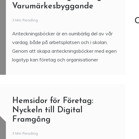
Varumärkesbyggande
C
3 Min Reading
Anteckningsböcker är en oumbärlig del av vår
vardag, både på arbetsplatsen och i skolan.
Genom att skapa anteckningsböcker med egen
logotyp kan företag och organisationer
Hemsidor för Företag:
Nyckeln till Digital
Framgång
3 Min Reading