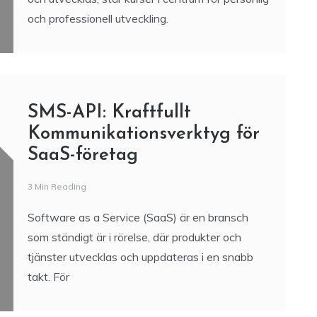
och professionell utveckling.
SMS-API: Kraftfullt
Kommunikationsverktyg för
SaaS-företag
3 Min Reading
Software as a Service (SaaS) är en bransch
som ständigt är i rörelse, där produkter och
tjänster utvecklas och uppdateras i en snabb
takt. För