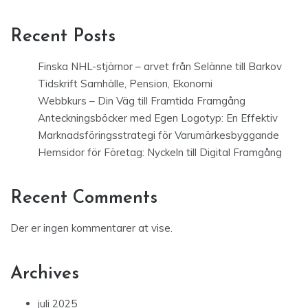
Recent Posts
Finska NHL-stjärnor – arvet från Selänne till Barkov
Tidskrift Samhälle, Pension, Ekonomi
Webbkurs – Din Väg till Framtida Framgång
Anteckningsböcker med Egen Logotyp: En Effektiv
Marknadsföringsstrategi för Varumärkesbyggande
Hemsidor för Företag: Nyckeln till Digital Framgång
Recent Comments
Der er ingen kommentarer at vise.
Archives
juli 2025