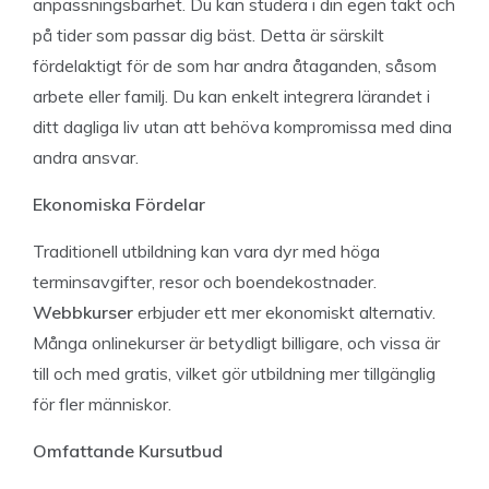
anpassningsbarhet. Du kan studera i din egen takt och
på tider som passar dig bäst. Detta är särskilt
fördelaktigt för de som har andra åtaganden, såsom
arbete eller familj. Du kan enkelt integrera lärandet i
ditt dagliga liv utan att behöva kompromissa med dina
andra ansvar.
Ekonomiska Fördelar
Traditionell utbildning kan vara dyr med höga
terminsavgifter, resor och boendekostnader.
Webbkurser
erbjuder ett mer ekonomiskt alternativ.
Många onlinekurser är betydligt billigare, och vissa är
till och med gratis, vilket gör utbildning mer tillgänglig
för fler människor.
Omfattande Kursutbud