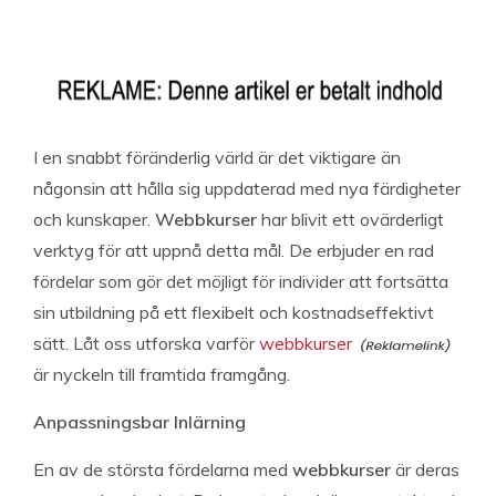
I en snabbt föränderlig värld är det viktigare än
någonsin att hålla sig uppdaterad med nya färdigheter
och kunskaper.
Webbkurser
har blivit ett ovärderligt
verktyg för att uppnå detta mål. De erbjuder en rad
fördelar som gör det möjligt för individer att fortsätta
sin utbildning på ett flexibelt och kostnadseffektivt
sätt. Låt oss utforska varför
webbkurser
är nyckeln till framtida framgång.
Anpassningsbar Inlärning
En av de största fördelarna med
webbkurser
är deras