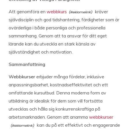
Att genomföra en
webbkurs
kräver
självdisciplin och god tidshantering, färdigheter som är
ovärderliga i både personliga och professionella
sammanhang. Genom att ta ansvar för ditt eget
lärande kan du utveckla en stark känsla av
självständighet och motivation.
Sammanfattning
Webbkurser
erbjuder många fördelar, inklusive
anpassningsbarhet, kostnadseffektivitet och ett
omfattande kursutbud. Denna moderna form av
utbildning är idealisk för dem som vill fortsätta
utvecklas och hålla sig konkurrenskraftiga på
arbetsmarknaden. Genom att anamma
webbkurser
kan du på ett effektivt och engagerande