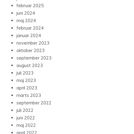
februar 2025
juni 2024
maj 2024
februar 2024
januar 2024
november 2023
oktober 2023
september 2023
august 2023
juli 2023
maj 2023
april 2023
marts 2023
september 2022
juli 2022
juni 2022
maj 2022
april 2022