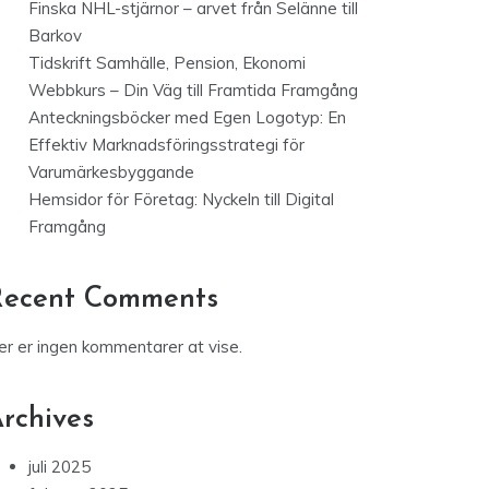
Finska NHL-stjärnor – arvet från Selänne till
Barkov
Tidskrift Samhälle, Pension, Ekonomi
Webbkurs – Din Väg till Framtida Framgång
Anteckningsböcker med Egen Logotyp: En
Effektiv Marknadsföringsstrategi för
Varumärkesbyggande
Hemsidor för Företag: Nyckeln till Digital
Framgång
Recent Comments
er er ingen kommentarer at vise.
rchives
juli 2025