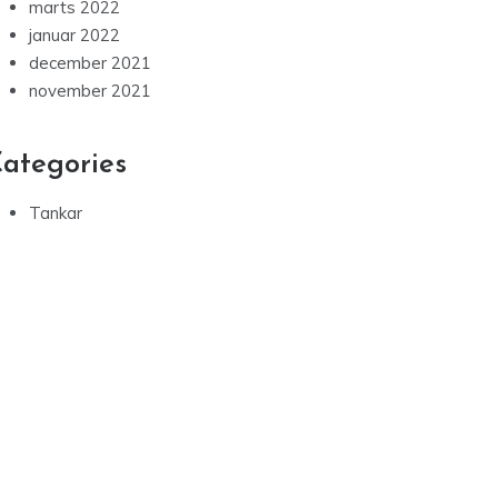
marts 2022
januar 2022
december 2021
november 2021
ategories
Tankar