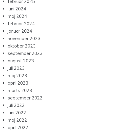
februar 2025
juni 2024
maj 2024
februar 2024
januar 2024
november 2023
oktober 2023
september 2023
august 2023
juli 2023
maj 2023
april 2023
marts 2023
september 2022
juli 2022
juni 2022
maj 2022
april 2022