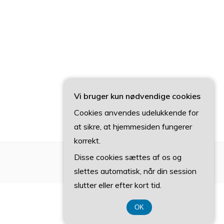
Vi bruger kun nødvendige cookies
Cookies anvendes udelukkende for
at sikre, at hjemmesiden fungerer
korrekt.
Disse cookies sættes af os og
slettes automatisk, når din session
slutter eller efter kort tid.
OK