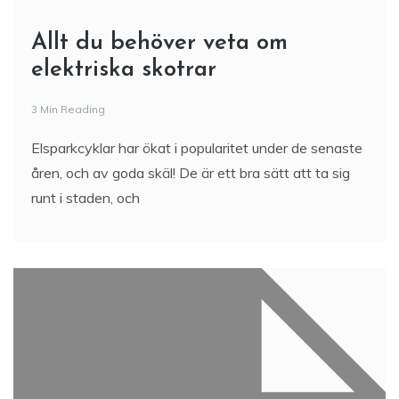
Allt du behöver veta om
elektriska skotrar
3 Min Reading
Elsparkcyklar har ökat i popularitet under de senaste
åren, och av goda skäl! De är ett bra sätt att ta sig
runt i staden, och