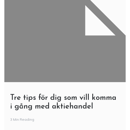
Tre tips för dig som vill komma
i gång med aktiehandel
3 Min Reading