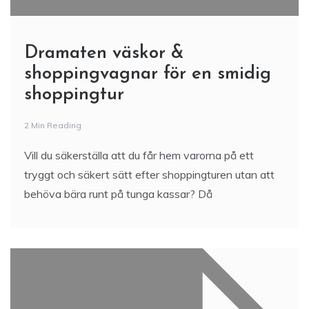
Dramaten väskor &
shoppingvagnar för en smidig
shoppingtur
2 Min Reading
Vill du säkerställa att du får hem varorna på ett
tryggt och säkert sätt efter shoppingturen utan att
behöva bära runt på tunga kassar? Då