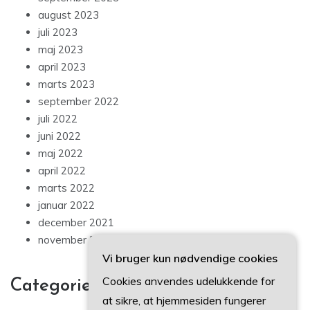
august 2023
juli 2023
maj 2023
april 2023
marts 2023
september 2022
juli 2022
juni 2022
maj 2022
april 2022
marts 2022
januar 2022
december 2021
november 2021
Vi bruger kun nødvendige cookies
Cookies anvendes udelukkende for
Categories
at sikre, at hjemmesiden fungerer