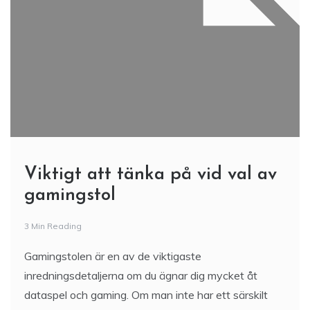
Viktigt att tänka på vid val av
gamingstol
3 Min Reading
Gamingstolen är en av de viktigaste
inredningsdetaljerna om du ägnar dig mycket åt
dataspel och gaming. Om man inte har ett särskilt