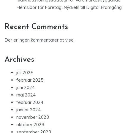
Hemsidor för Företag: Nyckeln till Digital Framgång
Recent Comments
Der er ingen kommentarer at vise.
Archives
juli 2025
februar 2025
juni 2024
maj 2024
februar 2024
januar 2024
november 2023
oktober 2023
september 2023