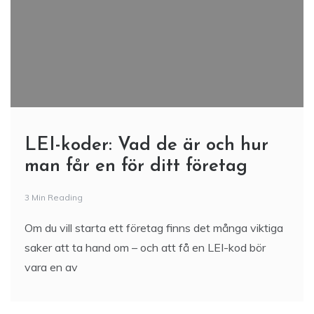
LEI-koder: Vad de är och hur
man får en för ditt företag
3 Min Reading
Om du vill starta ett företag finns det många viktiga
saker att ta hand om – och att få en LEI-kod bör
vara en av