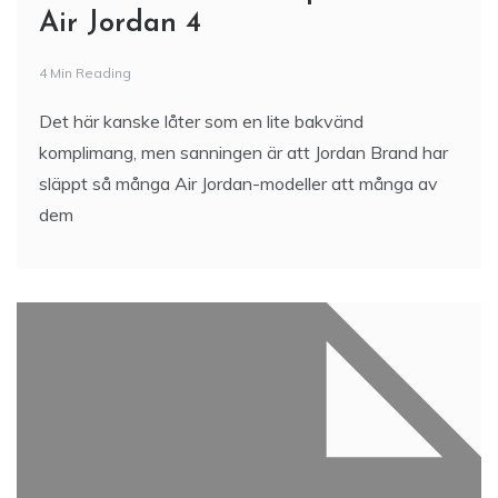
Air Jordan 4
4 Min Reading
Det här kanske låter som en lite bakvänd
komplimang, men sanningen är att Jordan Brand har
släppt så många Air Jordan-modeller att många av
dem