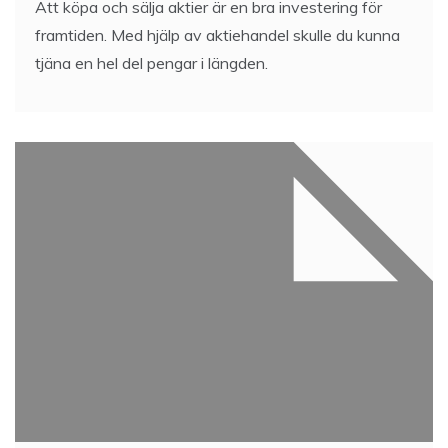
Att köpa och sälja aktier är en bra investering för
framtiden. Med hjälp av aktiehandel skulle du kunna
tjäna en hel del pengar i längden.