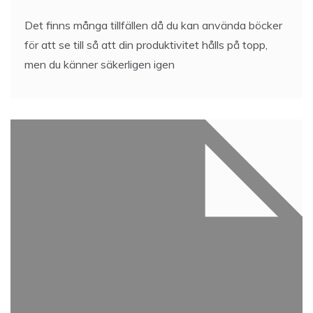
Det finns många tillfällen då du kan använda böcker
för att se till så att din produktivitet hålls på topp,
men du känner säkerligen igen