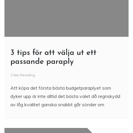
3 tips för att välja ut ett
passande paraply
3 Min Reading
Att köpa det första bästa budgetparaplyet som
dyker upp är inte alltid det bästa valet då regnskydd
av låg kvalitet ganska snabbt går sönder om