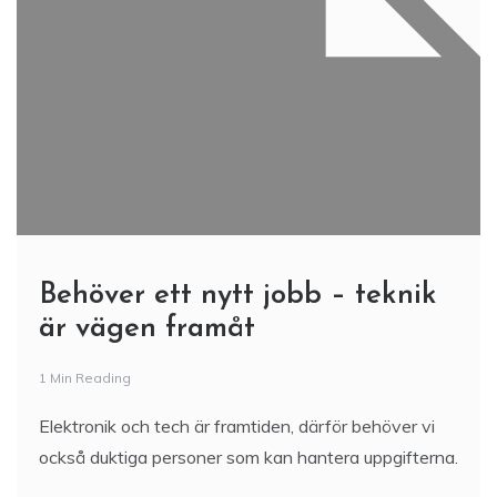
Behöver ett nytt jobb – teknik
är vägen framåt
1 Min Reading
Elektronik och tech är framtiden, därför behöver vi
också duktiga personer som kan hantera uppgifterna.