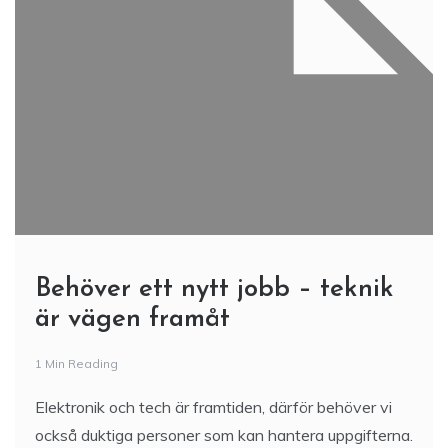
Behöver ett nytt jobb – teknik
är vägen framåt
1 Min Reading
Elektronik och tech är framtiden, därför behöver vi
också duktiga personer som kan hantera uppgifterna.