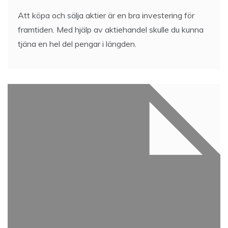
Att köpa och sälja aktier är en bra investering för
framtiden. Med hjälp av aktiehandel skulle du kunna
tjäna en hel del pengar i längden.