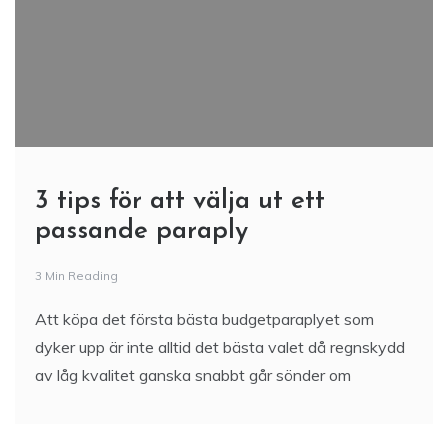
3 tips för att välja ut ett
passande paraply
3 Min Reading
Att köpa det första bästa budgetparaplyet som
dyker upp är inte alltid det bästa valet då regnskydd
av låg kvalitet ganska snabbt går sönder om