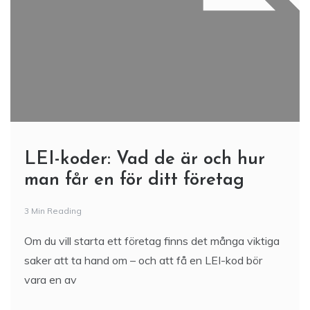
LEI-koder: Vad de är och hur
man får en för ditt företag
3 Min Reading
Om du vill starta ett företag finns det många viktiga
saker att ta hand om – och att få en LEI-kod bör
vara en av