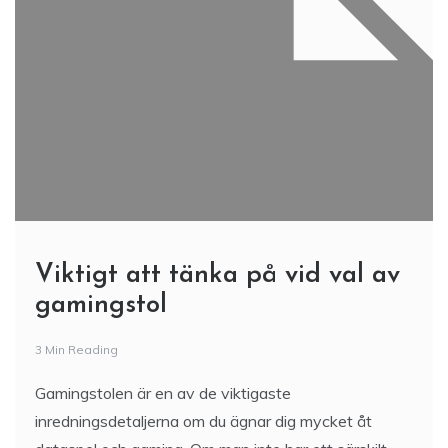
Viktigt att tänka på vid val av
gamingstol
3 Min Reading
Gamingstolen är en av de viktigaste
inredningsdetaljerna om du ägnar dig mycket åt