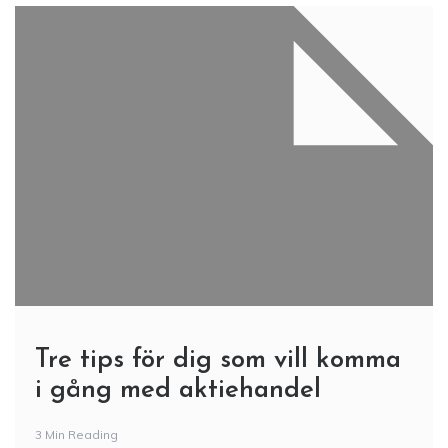
Tre tips för dig som vill komma
i gång med aktiehandel
3 Min Reading