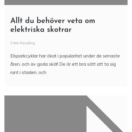
Allt du behöver veta om
elektriska skotrar
3 Min Reading
Elsparkcyklar har ökat i popularitet under de senaste
åren, och av goda skäl! De är ett bra sätt att ta sig
runt i staden, och