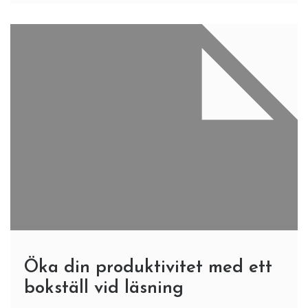
Öka din produktivitet med ett
bokställ vid läsning