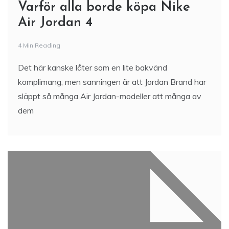
Varför alla borde köpa Nike
Air Jordan 4
4 Min Reading
Det här kanske låter som en lite bakvänd
komplimang, men sanningen är att Jordan Brand har
släppt så många Air Jordan-modeller att många av
dem