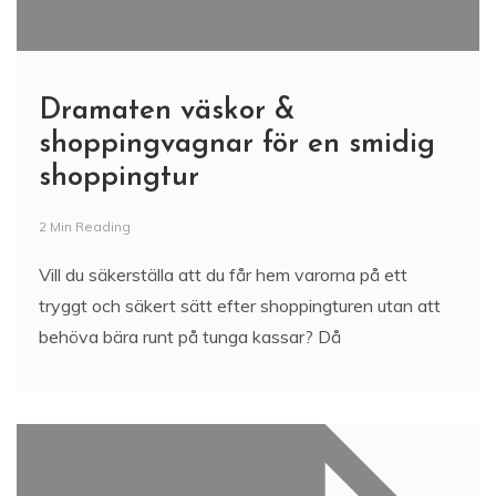
Dramaten väskor &
shoppingvagnar för en smidig
shoppingtur
2 Min Reading
Vill du säkerställa att du får hem varorna på ett
tryggt och säkert sätt efter shoppingturen utan att
behöva bära runt på tunga kassar? Då