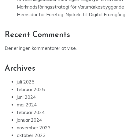
Marknadsföringsstrategi för Varumärkesbyggande
Hemsidor för Företag: Nyckeln till Digital Framgång
Recent Comments
Der er ingen kommentarer at vise.
Archives
juli 2025
februar 2025
juni 2024
maj 2024
februar 2024
januar 2024
november 2023
oktober 2023