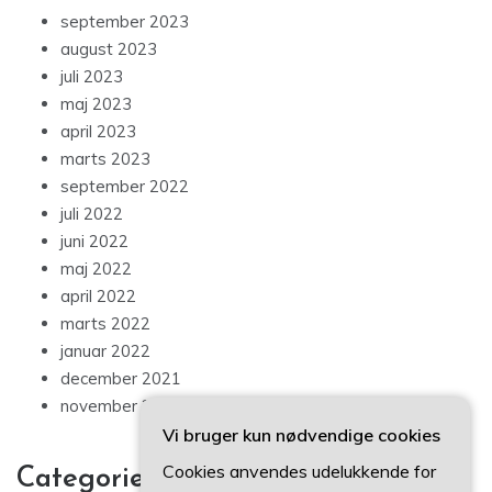
september 2023
august 2023
juli 2023
maj 2023
april 2023
marts 2023
september 2022
juli 2022
juni 2022
maj 2022
april 2022
marts 2022
januar 2022
december 2021
november 2021
Vi bruger kun nødvendige cookies
Cookies anvendes udelukkende for
Categories