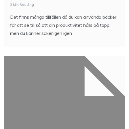
3 Min Reading
Det finns många tillfällen då du kan använda böcker
för att se till så att din produktivitet hålls på topp,
men du känner säkerligen igen